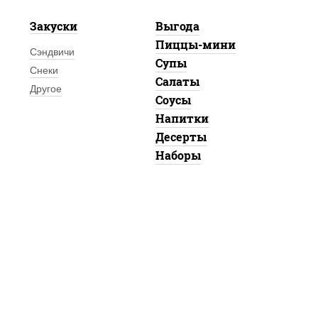
Закуски
Выгода
Пиццы-мини
Сэндвичи
Супы
Снеки
Салаты
Другое
Соусы
Напитки
Десерты
Наборы