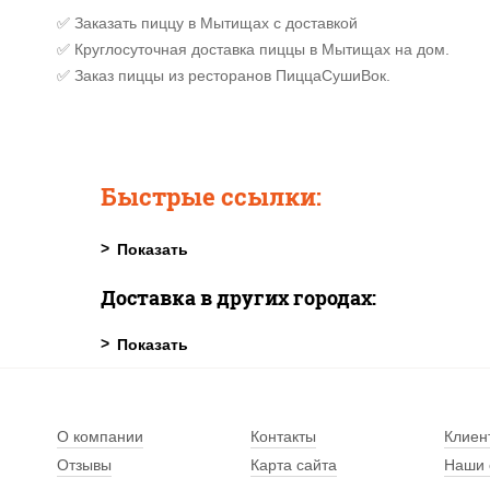
✅ Заказать пиццу в Мытищах с доставкой
✅ Круглосуточная доставка пиццы в Мытищах на дом.
✅ Заказ пиццы из ресторанов ПиццаСушиВок.
Быстрые ссылки:
Доставка в других городах:
О компании
Контакты
Клиен
Отзывы
Карта сайта
Наши 