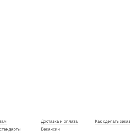
там
Доставка и оплата
Как сделать заказ
стандарты
Вакансии