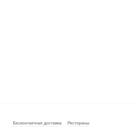
Бесконтактная доставка
Рестораны