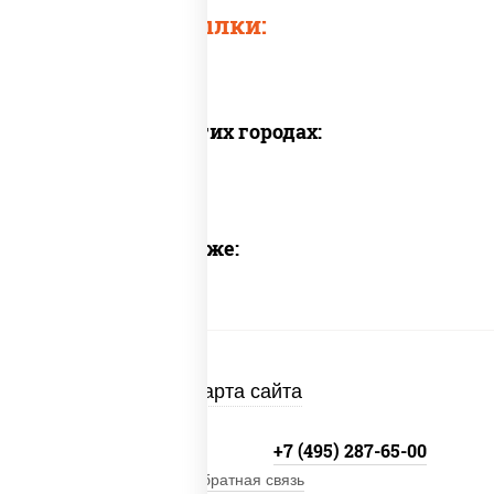
Быстрые ссылки:
Доставка в других городах:
Предлагаем также:
Карта сайта
+7 (495) 134-33-33
+7 (495) 287-65-00
Обратная связь