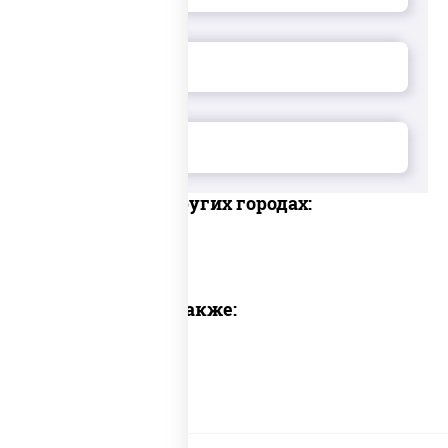
Доставка в других городах:
Предлагаем также: