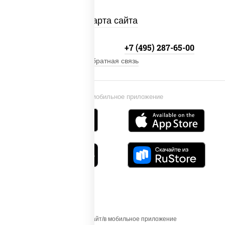
Карта сайта
+7 (495) 134-33-33
+7 (495) 287-65-00
Обратная связь
Установи мобильное приложение
Осуществляя вход на этот Сайт/в мобильное приложение