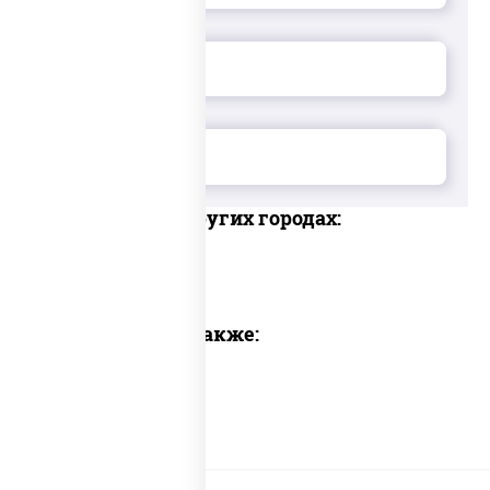
Доставка в других городах:
Предлагаем также: