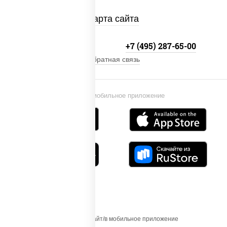
Карта сайта
+7 (495) 134-33-33
+7 (495) 287-65-00
Обратная связь
Установи мобильное приложение
Осуществляя вход на этот Сайт/в мобильное приложение