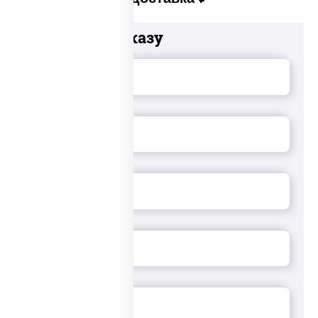
Добавьте к заказу