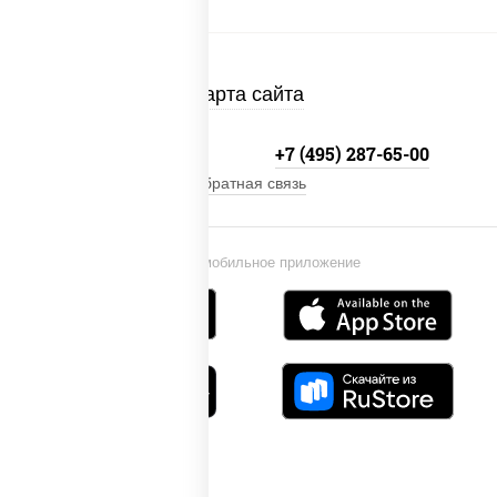
Карта сайта
+7 (495) 134-33-33
+7 (495) 287-65-00
Обратная связь
Установи мобильное приложение