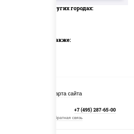
Доставка в других городах:
Предлагаем также:
Карта сайта
+7 (495) 134-33-33
+7 (495) 287-65-00
Обратная связь