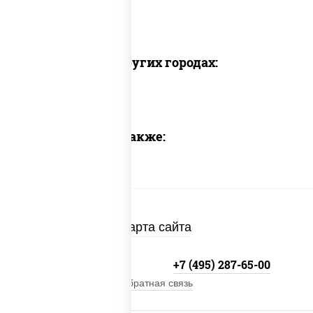
Доставка в других городах:
Предлагаем также:
Карта сайта
+7 (495) 134-33-33
+7 (495) 287-65-00
Обратная связь