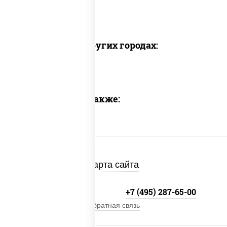
Доставка в других городах:
Предлагаем также:
Карта сайта
+7 (495) 134-33-33
+7 (495) 287-65-00
Обратная связь