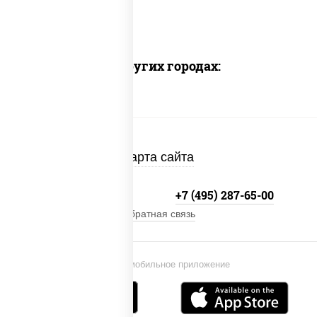
Доставка в других городах:
Карта сайта
+7 (495) 134-33-33
+7 (495) 287-65-00
Обратная связь
Установи мобильное приложение