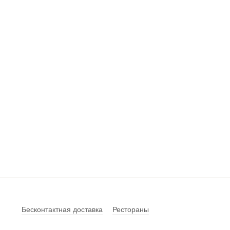
Бесконтактная доставка
Рестораны