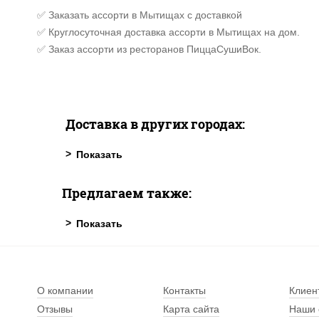
✅ Заказать ассорти в Мытищах с доставкой
✅ Круглосуточная доставка ассорти в Мытищах на дом.
✅ Заказ ассорти из ресторанов ПиццаСушиВок.
Доставка в других городах:
Предлагаем также:
О компании
Контакты
Клиен
Отзывы
Карта сайта
Наши 