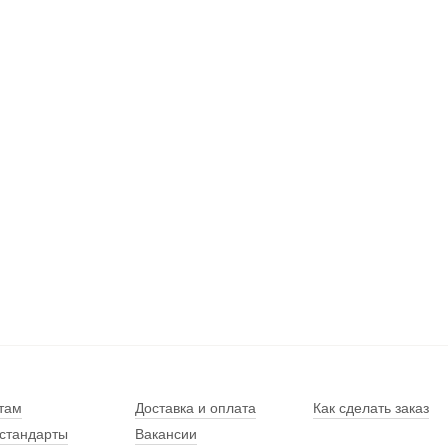
там
Доставка и оплата
Как сделать заказ
стандарты
Вакансии