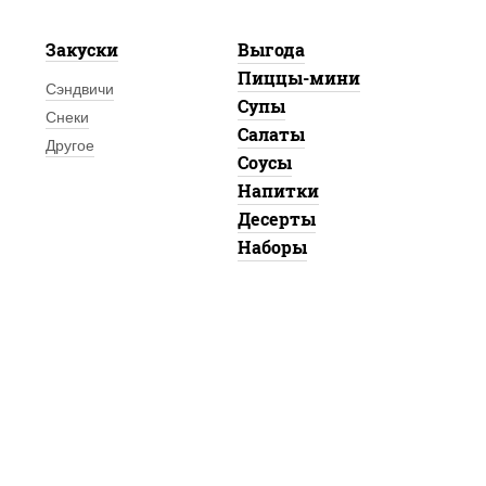
Закуски
Выгода
Пиццы-мини
Сэндвичи
Супы
Снеки
Салаты
Другое
Соусы
Напитки
Десерты
Наборы